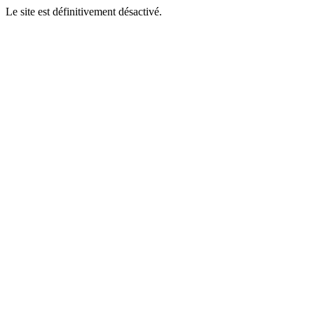
Le site est définitivement désactivé.