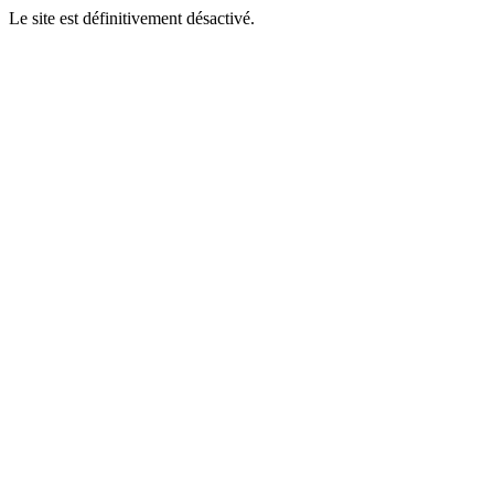
Le site est définitivement désactivé.